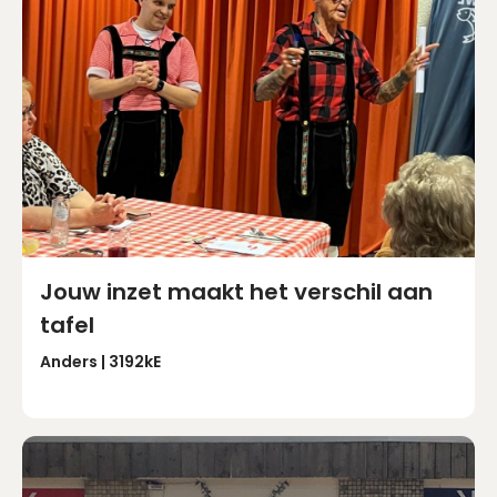
Jouw inzet maakt het verschil aan
tafel
Anders | 3192kE