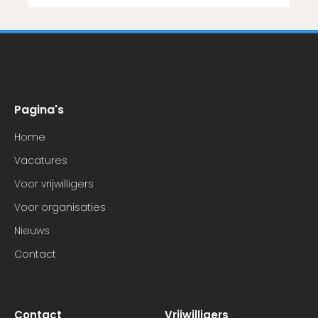
Pagina's
Home
Vacatures
Voor vrijwilligers
Voor organisaties
Nieuws
Contact
Contact
Vrijwilligers