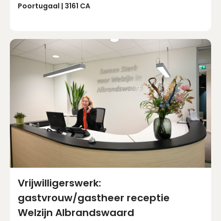
Poortugaal | 3161 CA
Vrijwilligerswerk:
gastvrouw/gastheer receptie
Welzijn Albrandswaard