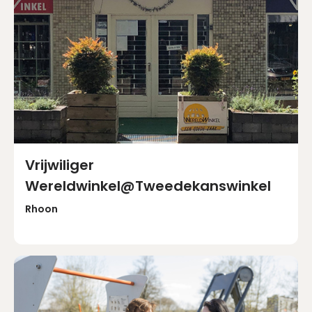
Vrijwiliger
Wereldwinkel@Tweedekanswinkel
Rhoon