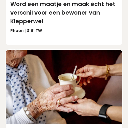
Word een maatje en maak écht het
verschil voor een bewoner van
Klepperwei
Rhoon | 3161 TW