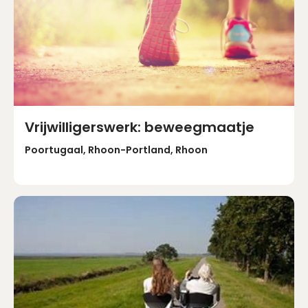
Vrijwilligerswerk: beweegmaatje
Poortugaal, Rhoon-Portland, Rhoon