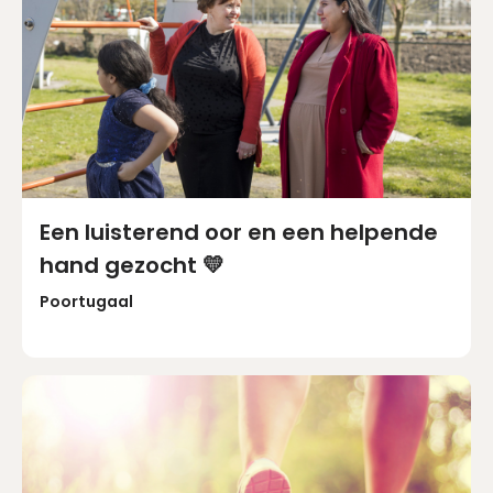
Een luisterend oor en een helpende
hand gezocht 💛
Poortugaal