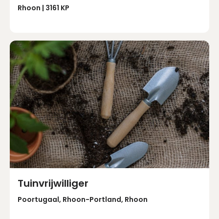
Rhoon | 3161 KP
Tuinvrijwilliger
Poortugaal, Rhoon-Portland, Rhoon