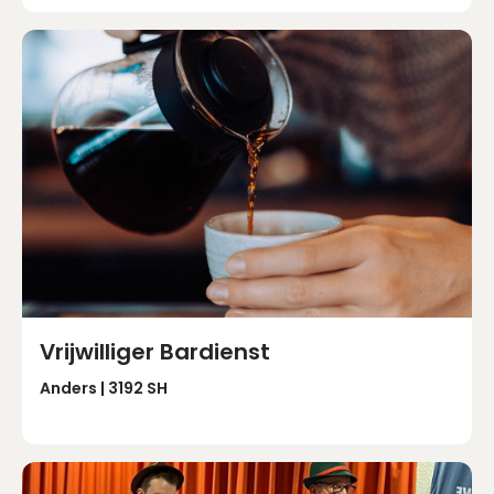
Vrijwilliger Bardienst
Anders | 3192 SH