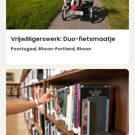
Vrijwilligerswerk: Duo-fietsmaatje
Poortugaal, Rhoon-Portland, Rhoon