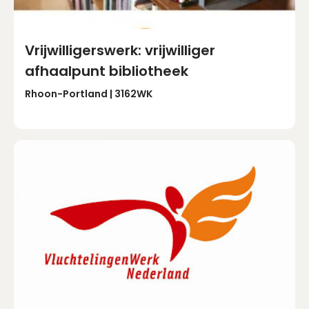
Vrijwilligerswerk: vrijwilliger
afhaalpunt bibliotheek
Rhoon-Portland | 3162WK