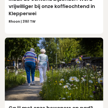
vrijwilliger bij onze koffieochtend in
Klepperwei
Rhoon | 3161 TW