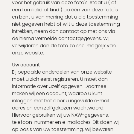
voor het gebruik van deze foto's. Staat u ( of
een familielid of kind ) op één van deze foto's
en bent u van mening dat u die toestemming
niet gegeven hebt of wilt u deze toestemming
intrekken, neem dan contact op met ons via
de hierna vermelde contactgegevens. Wij
verwijderen dan de foto zo snel mogelijk van
onze website.
Uw account
Bij bepaalde onderdelen van onze website
moet u zich eerst registreren. U moet dan
informatie over uzelf opgeven. Daarmee
maken wij een account, waarop u kunt
inloggen met het door u ingevulde e-mail
adres en een zelfgekozen wachtwoord.
Hiervoor gebruiken wij uw NAW-gegevens,
telefoon-nummer en e-mailadres. Dit doen wij
op basis van uw toestemming. Wij bewaren