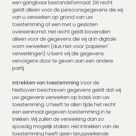
een gangbaar bestandsformaat. Dit recht
geldt alleen voor de persoonsgegevens die wij
van u verwerken op grond van uw
toestemming of een met u gesloten
overeenkomst. Het recht geldt bovendien
alleen voor de gegevens die wij al in digitale
vorm verwerken (dus niet voor 'papieren'
verwerkingen). U bent vrij die gegevens
vervolgens door te geven aan een andere
partij.
Intrekken van toestemming
Voor de
hierboven beschreven gegevens geldt dat wij
uw gegevens verwerken op basis van uw
toestemming. U heeft te allen tijde het recht
een eenmaal gegeven toestemming in te
trekken. Wij zullen de verwerking dan zo
spoedig mogelijk staken. Het intrekken van de
toestemming heeft geen terugwerkende