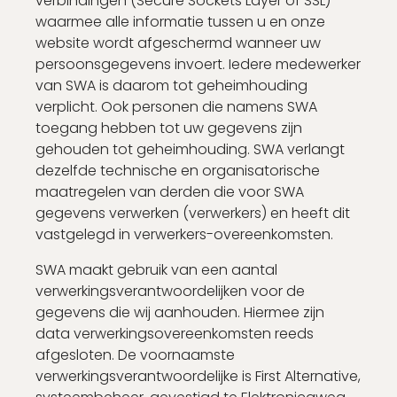
verbindingen (Secure Sockets Layer of SSL)
waarmee alle informatie tussen u en onze
website wordt afgeschermd wanneer uw
persoonsgegevens invoert. Iedere medewerker
van SWA is daarom tot geheimhouding
verplicht. Ook personen die namens SWA
toegang hebben tot uw gegevens zijn
gehouden tot geheimhouding. SWA verlangt
dezelfde technische en organisatorische
maatregelen van derden die voor SWA
gegevens verwerken (verwerkers) en heeft dit
vastgelegd in verwerkers-overeenkomsten.
SWA maakt gebruik van een aantal
verwerkingsverantwoordelijken voor de
gegevens die wij aanhouden. Hiermee zijn
data verwerkingsovereenkomsten reeds
afgesloten. De voornaamste
verwerkingsverantwoordelijke is First Alternative,