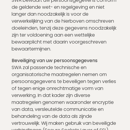
SWA bewaart uw persoonsgegevens conform
de geldende wet- en regelgeving en niet
langer dan noodzakelijk is voor de
verwerkelijking van de hierboven omschreven
doeleinden, tenzij deze gegevens noodzakelijk
zijn ter voldoening aan een wettelijke
bewaarplicht met daarin voorgeschreven
bewaartermijnen.
Beveiliging van uw persoonsgegevens
SWA zal passende technische en
organisatorische maatregelen nemen om
persoonsgegevens te beveiligen tegen verlies
of tegen enige onrechtmatige vorm van
verwerking. In dat kader zijn diverse
maatregelen genomen waaronder encryptie
van data, versleutelde communicatie en
behandeling van de data als zijnde
vertrouwelijk. Wij maken gebruik van beveiligde