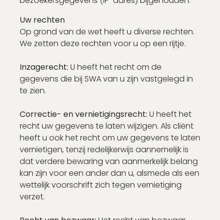
bezoekersgegevens (IP-adres) bijgehouden.
Uw rechten
Op grond van de wet heeft u diverse rechten.
We zetten deze rechten voor u op een rijtje.
Inzagerecht:
U heeft het recht om de
gegevens die bij SWA van u zijn vastgelegd in
te zien.
Correctie- en vernietigingsrecht:
U heeft het
recht uw gegevens te laten wijzigen. Als cliënt
heeft u ook het recht om uw gegevens te laten
vernietigen, tenzij redelijkerwijs aannemelijk is
dat verdere bewaring van aanmerkelijk belang
kan zijn voor een ander dan u, alsmede als een
wettelijk voorschrift zich tegen vernietiging
verzet.