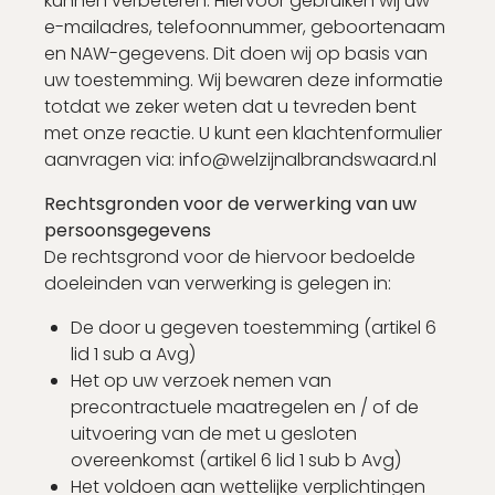
kunnen verbeteren. Hiervoor gebruiken wij uw
e-mailadres, telefoonnummer, geboortenaam
en NAW-gegevens. Dit doen wij op basis van
uw toestemming. Wij bewaren deze informatie
totdat we zeker weten dat u tevreden bent
met onze reactie. U kunt een klachtenformulier
aanvragen via: info@welzijnalbrandswaard.nl
Rechtsgronden voor de verwerking van uw
persoonsgegevens
De rechtsgrond voor de hiervoor bedoelde
doeleinden van verwerking is gelegen in:
De door u gegeven toestemming (artikel 6
lid 1 sub a Avg)
Het op uw verzoek nemen van
precontractuele maatregelen en / of de
uitvoering van de met u gesloten
overeenkomst (artikel 6 lid 1 sub b Avg)
Het voldoen aan wettelijke verplichtingen