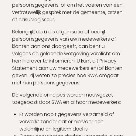
persoonsgegevens, of om het voeren van een
vertrouwelijk gesprek met de gemeente, artsen
of casusregisseur.
Belangrijk: als u als organisatie of bedrijf
persoonsgegevens van uw medewerkers of
klanten aan ons doorgeeft, dan bent u
volgens de geldende wetgeving verplicht om
hen hierover te informeren. U kunt dit Privacy
Statement aan uw medewerkers en/of klanten
geven. Zij weten zo precies hoe SWA omgaat
met hun persoonsgegevens.
De volgende principes worden nauwgezet
toegepast door SWA en al haar medewerkers:
Er worden nooit gegevens verzameld of
verwerkt zonder dat er hiervoor een
welomlijnd en legitiem doel is;