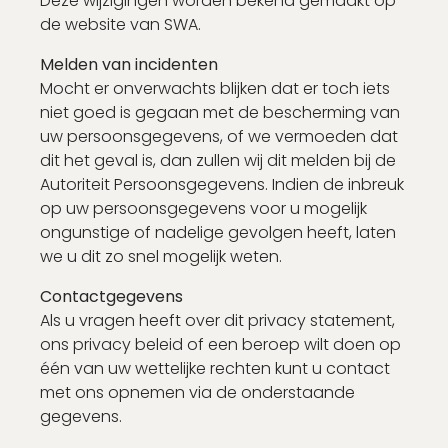
Deze wijzigingen worden bekend gemaakt op
de website van SWA.
Melden van incidenten
Mocht er onverwachts blijken dat er toch iets
niet goed is gegaan met de bescherming van
uw persoonsgegevens, of we vermoeden dat
dit het geval is, dan zullen wij dit melden bij de
Autoriteit Persoonsgegevens. Indien de inbreuk
op uw persoonsgegevens voor u mogelijk
ongunstige of nadelige gevolgen heeft, laten
we u dit zo snel mogelijk weten.
Contactgegevens
Als u vragen heeft over dit privacy statement,
ons privacy beleid of een beroep wilt doen op
één van uw wettelijke rechten kunt u contact
met ons opnemen via de onderstaande
gegevens.