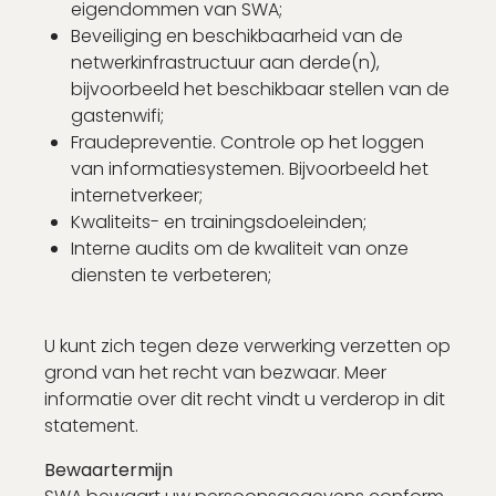
eigendommen van SWA;
Beveiliging en beschikbaarheid van de
netwerkinfrastructuur aan derde(n),
bijvoorbeeld het beschikbaar stellen van de
gastenwifi;
Fraudepreventie. Controle op het loggen
van informatiesystemen. Bijvoorbeeld het
internetverkeer;
Kwaliteits- en trainingsdoeleinden;
Interne audits om de kwaliteit van onze
diensten te verbeteren;
U kunt zich tegen deze verwerking verzetten op
grond van het recht van bezwaar. Meer
informatie over dit recht vindt u verderop in dit
statement.
Bewaartermijn