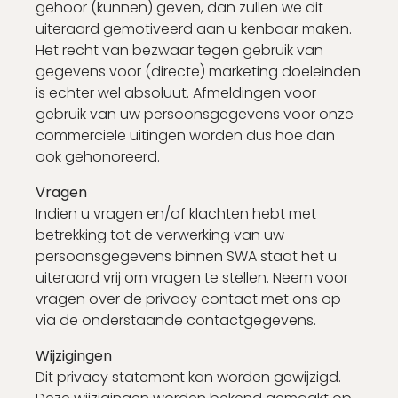
gehoor (kunnen) geven, dan zullen we dit
uiteraard gemotiveerd aan u kenbaar maken.
Het recht van bezwaar tegen gebruik van
gegevens voor (directe) marketing doeleinden
is echter wel absoluut. Afmeldingen voor
gebruik van uw persoonsgegevens voor onze
commerciële uitingen worden dus hoe dan
ook gehonoreerd.
Vragen
Indien u vragen en/of klachten hebt met
betrekking tot de verwerking van uw
persoonsgegevens binnen SWA staat het u
uiteraard vrij om vragen te stellen. Neem voor
vragen over de privacy contact met ons op
via de onderstaande contactgegevens.
Wijzigingen
Dit privacy statement kan worden gewijzigd.