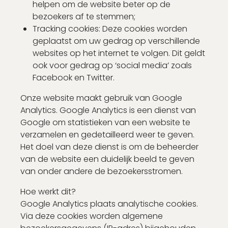
helpen om de website beter op de
bezoekers af te stemmen;
Tracking cookies: Deze cookies worden
geplaatst om uw gedrag op verschillende
websites op het internet te volgen. Dit geldt
ook voor gedrag op ‘social media’ zoals
Facebook en Twitter.
Onze website maakt gebruik van Google
Analytics. Google Analytics is een dienst van
Google om statistieken van een website te
verzamelen en gedetailleerd weer te geven.
Het doel van deze dienst is om de beheerder
van de website een duidelijk beeld te geven
van onder andere de bezoekersstromen.
Hoe werkt dit?
Google Analytics plaats analytische cookies.
Via deze cookies worden algemene