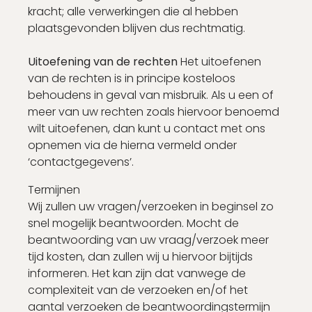
kracht; alle verwerkingen die al hebben
plaatsgevonden blijven dus rechtmatig.
Uitoefening van de rechten
Het uitoefenen
van de rechten is in principe kosteloos
behoudens in geval van misbruik. Als u een of
meer van uw rechten zoals hiervoor benoemd
wilt uitoefenen, dan kunt u contact met ons
opnemen via de hierna vermeld onder
‘contactgegevens’.
Termijnen
Wij zullen uw vragen/verzoeken in beginsel zo
snel mogelijk beantwoorden. Mocht de
beantwoording van uw vraag/verzoek meer
tijd kosten, dan zullen wij u hiervoor bijtijds
informeren. Het kan zijn dat vanwege de
complexiteit van de verzoeken en/of het
aantal verzoeken de beantwoordingstermijn