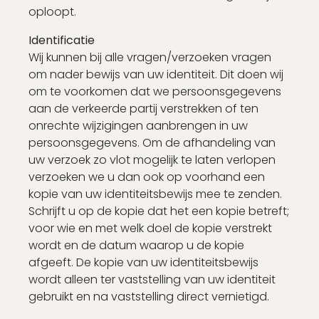
oploopt.
Identificatie
Wij kunnen bij alle vragen/verzoeken vragen
om nader bewijs van uw identiteit. Dit doen wij
om te voorkomen dat we persoonsgegevens
aan de verkeerde partij verstrekken of ten
onrechte wijzigingen aanbrengen in uw
persoonsgegevens. Om de afhandeling van
uw verzoek zo vlot mogelijk te laten verlopen
verzoeken we u dan ook op voorhand een
kopie van uw identiteitsbewijs mee te zenden.
Schrijft u op de kopie dat het een kopie betreft;
voor wie en met welk doel de kopie verstrekt
wordt en de datum waarop u de kopie
afgeeft. De kopie van uw identiteitsbewijs
wordt alleen ter vaststelling van uw identiteit
gebruikt en na vaststelling direct vernietigd.