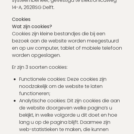
systeembeheer, gevestigd te Elektronicaweg
14-A, 2628SG Delft.
Cookies
Wat zijn cookies?
Cookies zijn kleine bestandjes die bij een
bezoek aan de website worden meegestuurd
en op uw computer, tablet of mobiele telefoon
worden opgeslagen.
Er zijn 3 soorten cookies:
Functionele cookies: Deze cookies zijn
noodzakelijk om de website te laten
functioneren;
Analytische cookies: Dit zijn cookies die aan
de website doorgeven welke pagina’s u
bekijkt, in welke volgorde u dit doet en hoe
lang u op de pagina blijft. Daarmee zijn
web-statistieken te maken, die kunnen