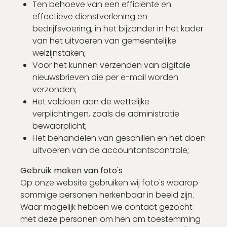
Ten behoeve van een efficiënte en
effectieve dienstverlening en
bedrijfsvoering, in het bijzonder in het kader
van het uitvoeren van gemeentelijke
welzijnstaken;
Voor het kunnen verzenden van digitale
nieuwsbrieven die per e-mail worden
verzonden;
Het voldoen aan de wettelijke
verplichtingen, zoals de administratie
bewaarplicht;
Het behandelen van geschillen en het doen
uitvoeren van de accountantscontrole;
Gebruik maken van foto's
Op onze website gebruiken wij foto's waarop
sommige personen herkenbaar in beeld zijn.
Waar mogelijk hebben we contact gezocht
met deze personen om hen om toestemming