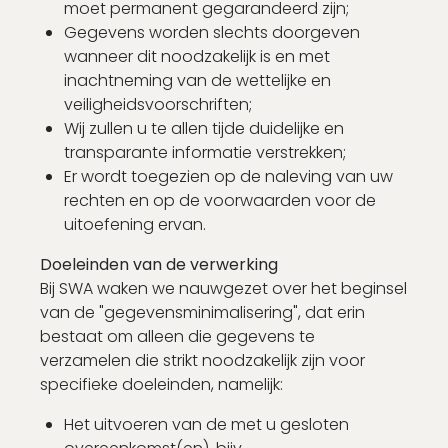
moet permanent gegarandeerd zijn;
Gegevens worden slechts doorgeven
wanneer dit noodzakelijk is en met
inachtneming van de wettelijke en
veiligheidsvoorschriften;
Wij zullen u te allen tijde duidelijke en
transparante informatie verstrekken;
Er wordt toegezien op de naleving van uw
rechten en op de voorwaarden voor de
uitoefening ervan.
Doeleinden van de verwerking
Bij SWA waken we nauwgezet over het beginsel
van de "gegevensminimalisering", dat erin
bestaat om alleen die gegevens te
verzamelen die strikt noodzakelijk zijn voor
specifieke doeleinden, namelijk:
Het uitvoeren van de met u gesloten