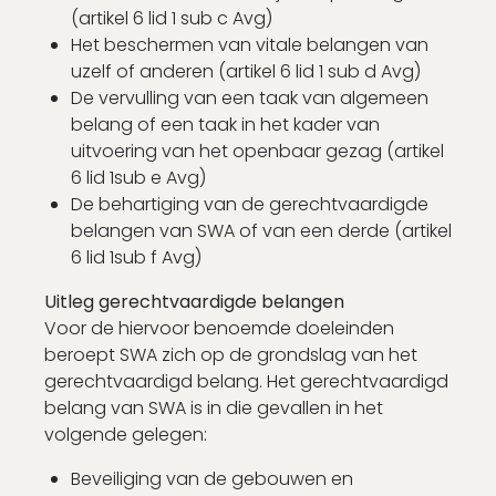
(artikel 6 lid 1 sub c Avg)
Het beschermen van vitale belangen van
uzelf of anderen (artikel 6 lid 1 sub d Avg)
De vervulling van een taak van algemeen
belang of een taak in het kader van
uitvoering van het openbaar gezag (artikel
6 lid 1sub e Avg)
De behartiging van de gerechtvaardigde
belangen van SWA of van een derde (artikel
6 lid 1sub f Avg)
Uitleg gerechtvaardigde belangen
Voor de hiervoor benoemde doeleinden
beroept SWA zich op de grondslag van het
gerechtvaardigd belang. Het gerechtvaardigd
belang van SWA is in die gevallen in het
volgende gelegen:
Beveiliging van de gebouwen en