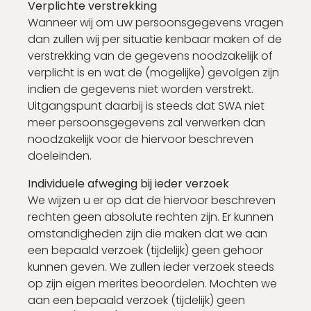
Verplichte verstrekking
Wanneer wij om uw persoonsgegevens vragen
dan zullen wij per situatie kenbaar maken of de
verstrekking van de gegevens noodzakelijk of
verplicht is en wat de (mogelijke) gevolgen zijn
indien de gegevens niet worden verstrekt.
Uitgangspunt daarbij is steeds dat SWA niet
meer persoonsgegevens zal verwerken dan
noodzakelijk voor de hiervoor beschreven
doeleinden.
Individuele afweging bij ieder verzoek
We wijzen u er op dat de hiervoor beschreven
rechten geen absolute rechten zijn. Er kunnen
omstandigheden zijn die maken dat we aan
een bepaald verzoek (tijdelijk) geen gehoor
kunnen geven. We zullen ieder verzoek steeds
op zijn eigen merites beoordelen. Mochten we
aan een bepaald verzoek (tijdelijk) geen