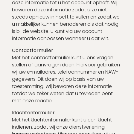
deze informatie tot u het account opheft. Wij
bewaren deze informatie zodat u ze niet
steeds opnieuw in hoeft te vullen en zodat we
u makkelijker kunnen benaderen als dat nodig
is bij de website. U kunt via uw account
informatie aanpassen wanneer u dat wilt.
Contactformulier
Met het contactformulier kunt u ons vragen
stellen of aanvragen doen. Hiervoor gebruiken
wij uw e-mailadres, telefoonnummer en NAW-
gegevens. Dit doen wij op basis van uw
toestemming. Wij bewaren deze informatie
totdat we zeker weten dat u tevreden bent
met onze reactie.
Klachtenformulier
Met het klachtenformulier kunt u een klacht
indienen, zodat wij onze dienstverlening