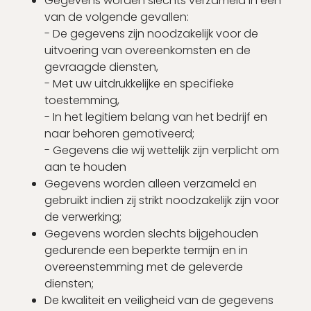
Gegevens worden slechts verzameld in een
van de volgende gevallen:
- De gegevens zijn noodzakelijk voor de
uitvoering van overeenkomsten en de
gevraagde diensten,
- Met uw uitdrukkelijke en specifieke
toestemming,
- In het legitiem belang van het bedrijf en
naar behoren gemotiveerd;
- Gegevens die wij wettelijk zijn verplicht om
aan te houden
Gegevens worden alleen verzameld en
gebruikt indien zij strikt noodzakelijk zijn voor
de verwerking;
Gegevens worden slechts bijgehouden
gedurende een beperkte termijn en in
overeenstemming met de geleverde
diensten;
De kwaliteit en veiligheid van de gegevens