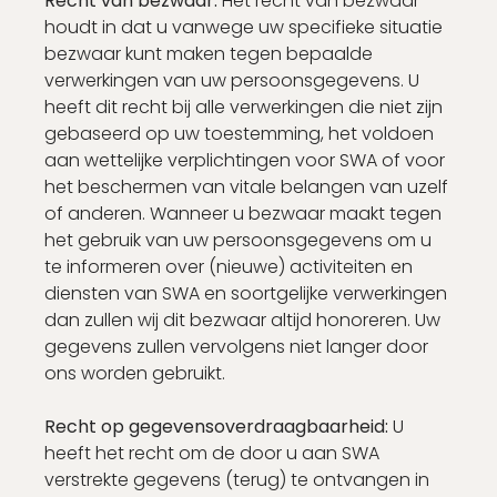
Recht van bezwaar:
Het recht van bezwaar
houdt in dat u vanwege uw specifieke situatie
bezwaar kunt maken tegen bepaalde
verwerkingen van uw persoonsgegevens. U
heeft dit recht bij alle verwerkingen die niet zijn
gebaseerd op uw toestemming, het voldoen
aan wettelijke verplichtingen voor SWA of voor
het beschermen van vitale belangen van uzelf
of anderen. Wanneer u bezwaar maakt tegen
het gebruik van uw persoonsgegevens om u
te informeren over (nieuwe) activiteiten en
diensten van SWA en soortgelijke verwerkingen
dan zullen wij dit bezwaar altijd honoreren. Uw
gegevens zullen vervolgens niet langer door
ons worden gebruikt.
Recht op gegevensoverdraagbaarheid:
U
heeft het recht om de door u aan SWA
verstrekte gegevens (terug) te ontvangen in